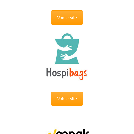
Voir le site
Voir le site