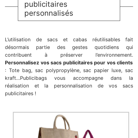
publicitaires
personnalisés
L’utilisation de sacs et cabas réutilisables fait
désormais partie des gestes quotidiens qui
contribuent à préserver l’environnement.
Personnalisez vos sacs publicitaires pour vos clients
: Tote bag, sac polypropylène, sac papier luxe, sac
kraft…Publicibags vous accompagne dans la
réalisation et la personnalisation de vos sacs
publicitaires !