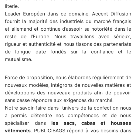
literie.
Leader Européen dans ce domaine, Accent Diffusion
fournit la majorité des industriels du marché français
et allemand et continue d’asseoir sa notoriété dans le
reste de l’Europe. Nous travaillons avec sérieux,
rigueur et authenticité et nous tissons des partenariats
de longue date fondés sur la confiance et le
mutualisme.
Force de proposition, nous élaborons régulièrement de
nouveaux modèles, intégrons de nouvelles matières et
développons des nouveaux produits afin de pouvoir
sans cesse répondre aux exigences du marché.
Notre savoir-faire dans l’univers de la confection nous
a permis d’étendre nos compétences et de nous
spécialiser dans
les sacs, cabas et housses
vêtements
. PUBLICIBAGS répond à vos besoins dans