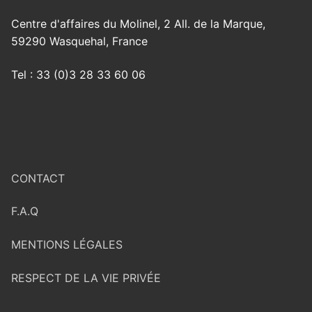
Centre d'affaires du Molinel, 2 All. de la Marque,
59290 Wasquehal, France
Tel : 33 (0)3 28 33 60 06
CONTACT
F.A.Q
MENTIONS LÉGALES
RESPECT DE LA VIE PRIVÉE