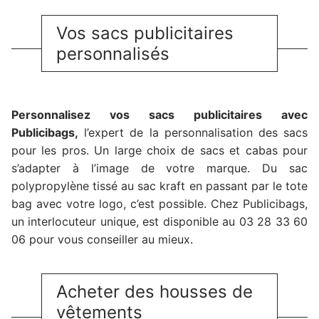
Vos sacs publicitaires
personnalisés
Personnalisez vos sacs publicitaires avec
Publicibags,
l’expert de la personnalisation des sacs
pour les pros. Un large choix de sacs et cabas pour
s’adapter à l’image de votre marque. Du sac
polypropylène tissé au sac kraft en passant par le tote
bag avec votre logo, c’est possible. Chez Publicibags,
un interlocuteur unique, est disponible au 03 28 33 60
06 pour vous conseiller au mieux.
Acheter des housses de
vêtements