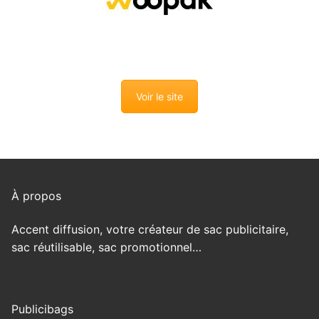
Voir le site
À propos
Accent diffusion, votre créateur de sac publicitaire,
sac réutilisable, sac promotionnel…
Publicibags