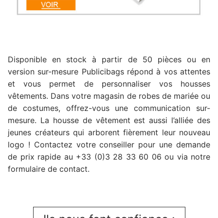
Disponible en stock à partir de 50 pièces ou en
version sur-mesure Publicibags répond à vos attentes
et vous permet de personnaliser vos housses
vêtements. Dans votre magasin de robes de mariée ou
de costumes, offrez-vous une communication sur-
mesure. La housse de vêtement est aussi l’alliée des
jeunes créateurs qui arborent fièrement leur nouveau
logo ! Contactez votre conseiller pour une demande
de prix rapide au +33 (0)3 28 33 60 06 ou via notre
formulaire de contact.