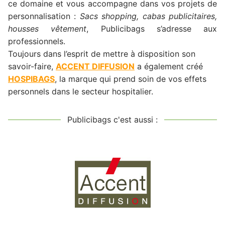
ce domaine et vous accompagne dans vos projets de
personnalisation :
Sacs shopping, cabas publicitaires,
housses vêtement
, Publicibags s’adresse aux
professionnels.
Toujours dans l’esprit de mettre à disposition son
savoir-faire,
ACCENT DIFFUSION
a également créé
HOSPIBAGS
, la marque qui prend soin de vos effets
personnels dans le secteur hospitalier.
Publicibags c'est aussi :