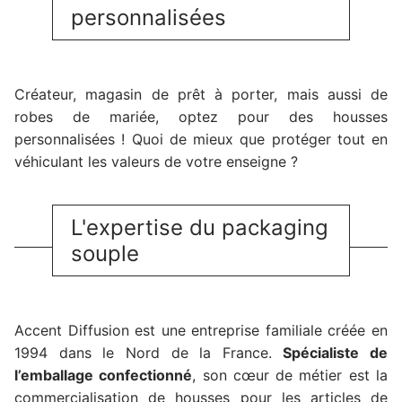
personnalisées
Créateur, magasin de prêt à porter, mais aussi de
robes de mariée, optez pour des housses
personnalisées ! Quoi de mieux que protéger tout en
véhiculant les valeurs de votre enseigne ?
L'expertise du packaging
souple
Accent Diffusion est une entreprise familiale créée en
1994 dans le Nord de la France.
Spécialiste de
l’emballage confectionné
, son cœur de métier est la
commercialisation de housses pour les articles de