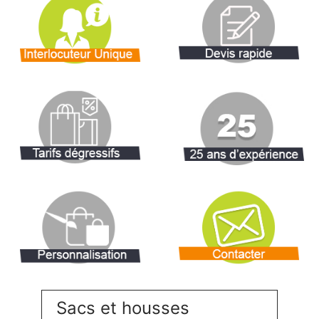
Sacs et housses