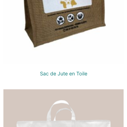
Sac de Jute en Toile