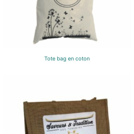
Tote bag en coton