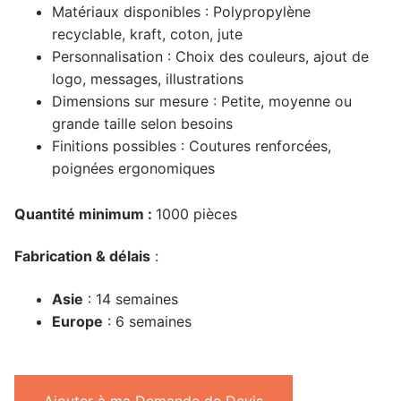
Matériaux disponibles : Polypropylène
recyclable, kraft, coton, jute
Personnalisation : Choix des couleurs, ajout de
logo, messages, illustrations
Dimensions sur mesure : Petite, moyenne ou
grande taille selon besoins
Finitions possibles : Coutures renforcées,
poignées ergonomiques
Quantité minimum :
1000 pièces
Fabrication & délais
:
Asie
: 14 semaines
Europe
: 6 semaines
Ajouter à ma Demande de Devis