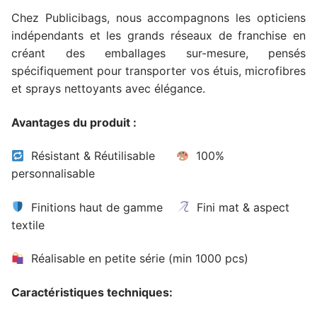
Chez Publicibags, nous accompagnons les opticiens
indépendants et les grands réseaux de franchise en
créant des emballages sur-mesure, pensés
spécifiquement pour transporter vos étuis, microfibres
et sprays nettoyants avec élégance.
Avantages du produit :
Résistant & Réutilisable
100%
personnalisable
Finitions haut de gamme
Fini mat & aspect
textile
Réalisable en petite série (min 1000 pcs)
Caractéristiques techniques: