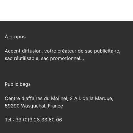
À propos
Accent diffusion, votre créateur de sac publicitaire,
sac réutilisable, sac promotionnel…
Publicibags
Centre d'affaires du Molinel, 2 All. de la Marque,
59290 Wasquehal, France
Tel : 33 (0)3 28 33 60 06