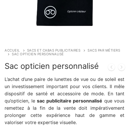
ACCUEIL
SACS ET CABAS PUBLICITAIRES
SACS PAR MÉTIERS
SAC OPTICIEN PERSONNALISÉ
Sac opticien personnalisé
L’achat d’une paire de lunettes de vue ou de soleil est
un investissement important pour vos clients. Il mêle
dispositif de santé et accessoire de mode. En tant
qu’opticien, le
sac publicitaire personnalisé
que vous
remettez à la fin de la vente doit impérativement
prolonger cette expérience haut de gamme et
valoriser votre expertise visuelle.