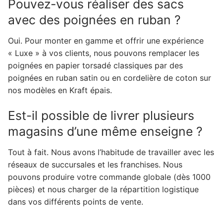
Pouvez-vous réaliser des sacs
avec des poignées en ruban ?
Oui. Pour monter en gamme et offrir une expérience
« Luxe » à vos clients, nous pouvons remplacer les
poignées en papier torsadé classiques par des
poignées en ruban satin ou en cordelière de coton sur
nos modèles en Kraft épais.
Est-il possible de livrer plusieurs
magasins d’une même enseigne ?
Tout à fait. Nous avons l’habitude de travailler avec les
réseaux de succursales et les franchises. Nous
pouvons produire votre commande globale (dès 1000
pièces) et nous charger de la répartition logistique
dans vos différents points de vente.