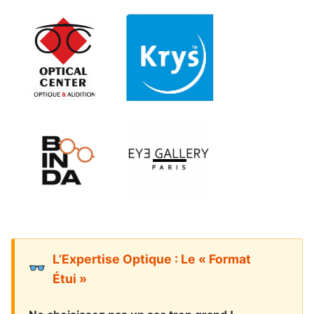
L’Expertise Optique : Le « Format
Étui »