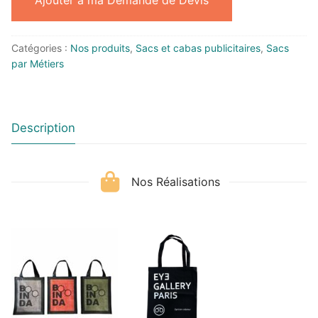
Catégories :
Nos produits
,
Sacs et cabas publicitaires
,
Sacs
par Métiers
Description
Nos Réalisations