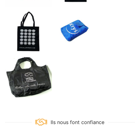
Ils nous font confiance