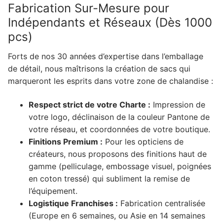
Fabrication Sur-Mesure pour
Indépendants et Réseaux (Dès 1000
pcs)
Forts de nos 30 années d’expertise dans l’emballage
de détail, nous maîtrisons la création de sacs qui
marqueront les esprits dans votre zone de chalandise :
Respect strict de votre Charte :
Impression de
votre logo, déclinaison de la couleur Pantone de
votre réseau, et coordonnées de votre boutique.
Finitions Premium :
Pour les opticiens de
créateurs, nous proposons des finitions haut de
gamme (pelliculage, embossage visuel, poignées
en coton tressé) qui subliment la remise de
l’équipement.
Logistique Franchises :
Fabrication centralisée
(Europe en 6 semaines, ou Asie en 14 semaines