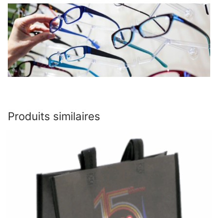
Produits similaires