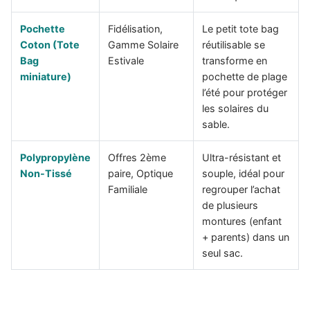
Pochette
Fidélisation,
Le petit tote bag
Coton (Tote
Gamme Solaire
réutilisable se
Bag
Estivale
transforme en
miniature)
pochette de plage
l’été pour protéger
les solaires du
sable.
Polypropylène
Offres 2ème
Ultra-résistant et
Non-Tissé
paire, Optique
souple, idéal pour
Familiale
regrouper l’achat
de plusieurs
montures (enfant
+ parents) dans un
seul sac.