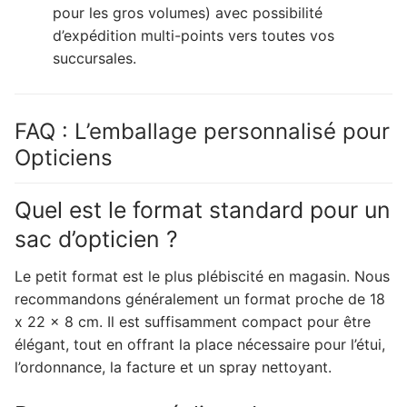
pour les gros volumes) avec possibilité
d’expédition multi-points vers toutes vos
succursales.
FAQ : L’emballage personnalisé pour
Opticiens
Quel est le format standard pour un
sac d’opticien ?
Le petit format est le plus plébiscité en magasin. Nous
recommandons généralement un format proche de 18
x 22 x 8 cm. Il est suffisamment compact pour être
élégant, tout en offrant la place nécessaire pour l’étui,
l’ordonnance, la facture et un spray nettoyant.