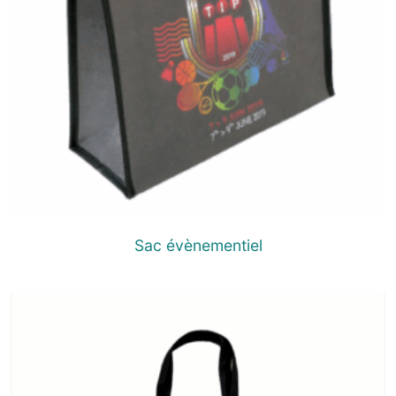
Sac évènementiel