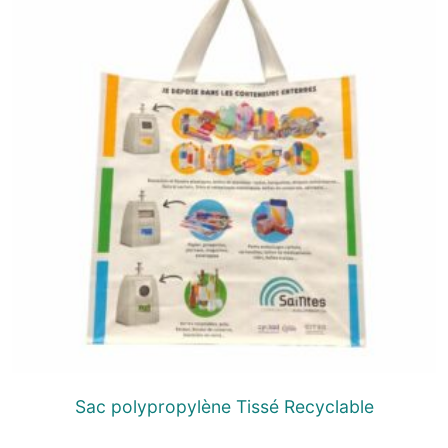
Sac polypropylène Tissé Recyclable