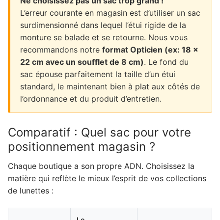
Ne choisissez pas un sac trop grand !
L’erreur courante en magasin est d’utiliser un sac
surdimensionné dans lequel l’étui rigide de la
monture se balade et se retourne. Nous vous
recommandons notre
format Opticien (ex: 18 x
22 cm avec un soufflet de 8 cm)
. Le fond du
sac épouse parfaitement la taille d’un étui
standard, le maintenant bien à plat aux côtés de
l’ordonnance et du produit d’entretien.
Comparatif : Quel sac pour votre
positionnement magasin ?
Chaque boutique a son propre ADN. Choisissez la
matière qui reflète le mieux l’esprit de vos collections
de lunettes :
Le