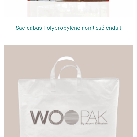
Sac cabas Polypropylène non tissé enduit