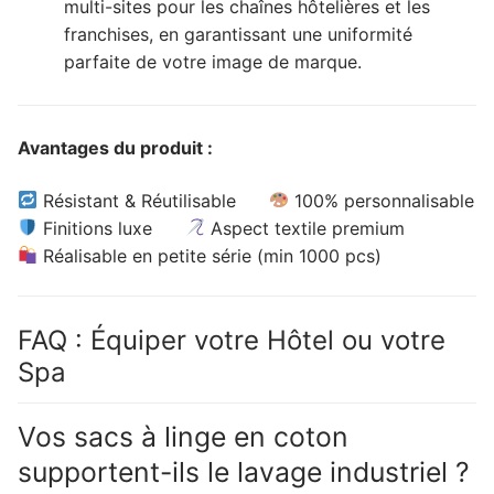
multi-sites pour les chaînes hôtelières et les
franchises, en garantissant une uniformité
parfaite de votre image de marque.
Avantages du produit :
Résistant & Réutilisable
100% personnalisable
Finitions luxe
Aspect textile premium
Réalisable en petite série (min 1000 pcs)
FAQ : Équiper votre Hôtel ou votre
Spa
Vos sacs à linge en coton
supportent-ils le lavage industriel ?