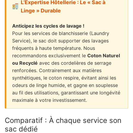
L’Expertise Hôtellerie : Le « Sac à
Linge » Durable
Anticipez les cycles de lavage !
Pour les services de blanchisserie (Laundry
Service), le sac doit supporter des lavages
fréquents à haute température. Nous
recommandons exclusivement le
Coton Naturel
ou Recyclé
avec des cordelières de serrage
renforcées. Contrairement aux matières
synthétiques, le coton respire, évitant ainsi les
odeurs de linge humide, et gagne en souplesse
au fil des utilisations, garantissant une longévité
maximale à votre investissement.
Comparatif : À chaque service son
sac dédié