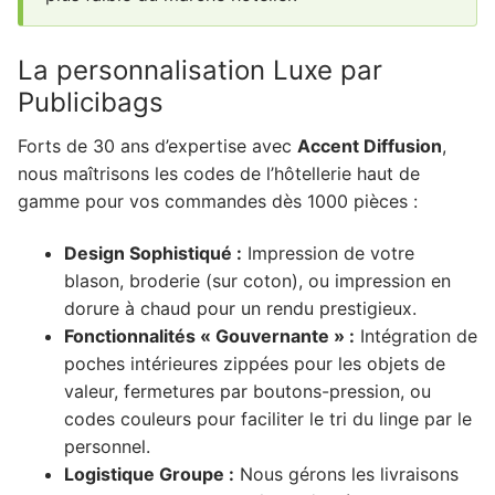
La personnalisation Luxe par
Publicibags
Forts de 30 ans d’expertise avec
Accent Diffusion
,
nous maîtrisons les codes de l’hôtellerie haut de
gamme pour vos commandes dès 1000 pièces :
Design Sophistiqué :
Impression de votre
blason, broderie (sur coton), ou impression en
dorure à chaud pour un rendu prestigieux.
Fonctionnalités « Gouvernante » :
Intégration de
poches intérieures zippées pour les objets de
valeur, fermetures par boutons-pression, ou
codes couleurs pour faciliter le tri du linge par le
personnel.
Logistique Groupe :
Nous gérons les livraisons