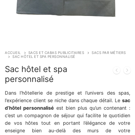
ACCUEIL
SACS ET CABAS PUBLICITAIRES
SACS PAR MÉTIERS
SAC HÔTEL ET SPA PERSONNALISÉ
Sac hôtel et spa
personnalisé
Dans l’hôtellerie de prestige et l’univers des spas,
l’expérience client se niche dans chaque détail. Le
sac
d’hôtel personnalisé
est bien plus qu’un contenant :
c’est un compagnon de séjour qui facilite le quotidien
de vos hôtes tout en portant l’élégance de votre
enseigne bien au-delà des murs de votre