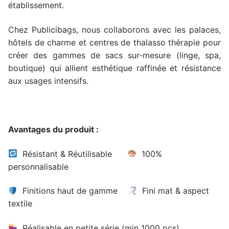
établissement.
Chez Publicibags, nous collaborons avec les palaces,
hôtels de charme et centres de thalasso thérapie pour
créer des gammes de sacs sur-mesure (linge, spa,
boutique) qui allient esthétique raffinée et résistance
aux usages intensifs.
Avantages du produit :
Résistant & Réutilisable
100%
personnalisable
Finitions haut de gamme
Fini mat & aspect
textile
Réalisable en petite série (min 1000 pcs)