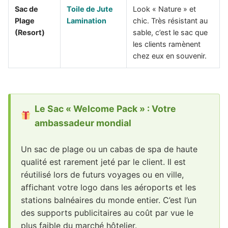
Sac de
Toile de Jute
Look « Nature » et
Plage
Lamination
chic. Très résistant au
(Resort)
sable, c’est le sac que
les clients ramènent
chez eux en souvenir.
Le Sac « Welcome Pack » : Votre
ambassadeur mondial
Un sac de plage ou un cabas de spa de haute
qualité est rarement jeté par le client. Il est
réutilisé lors de futurs voyages ou en ville,
affichant votre logo dans les aéroports et les
stations balnéaires du monde entier. C’est l’un
des supports publicitaires au coût par vue le
plus faible du marché hôtelier.