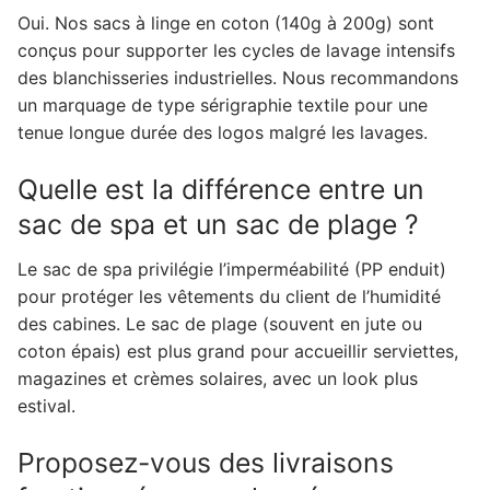
Oui. Nos sacs à linge en coton (140g à 200g) sont
conçus pour supporter les cycles de lavage intensifs
des blanchisseries industrielles. Nous recommandons
un marquage de type sérigraphie textile pour une
tenue longue durée des logos malgré les lavages.
Quelle est la différence entre un
sac de spa et un sac de plage ?
Le sac de spa privilégie l’imperméabilité (PP enduit)
pour protéger les vêtements du client de l’humidité
des cabines. Le sac de plage (souvent en jute ou
coton épais) est plus grand pour accueillir serviettes,
magazines et crèmes solaires, avec un look plus
estival.
Proposez-vous des livraisons