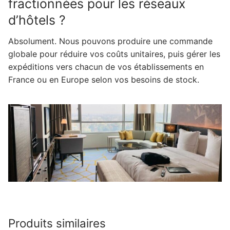
fractionnées pour les réseaux
d’hôtels ?
Absolument. Nous pouvons produire une commande
globale pour réduire vos coûts unitaires, puis gérer les
expéditions vers chacun de vos établissements en
France ou en Europe selon vos besoins de stock.
Produits similaires