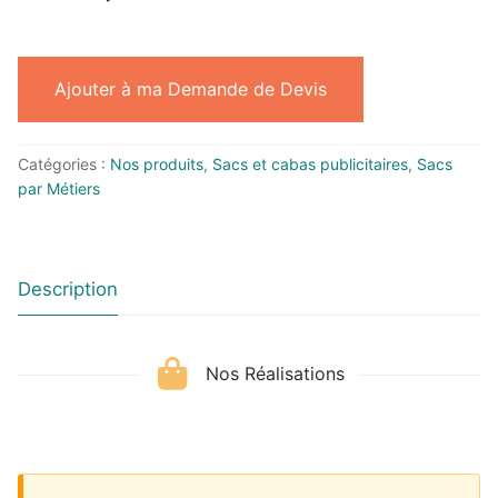
Ajouter à ma Demande de Devis
Catégories :
Nos produits
,
Sacs et cabas publicitaires
,
Sacs
par Métiers
Description
Nos Réalisations