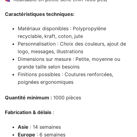
Caractéristiques techniques:
Matériaux disponibles : Polypropylène
recyclable, kraft, coton, jute
Personnalisation : Choix des couleurs, ajout de
logo, messages, illustrations
Dimensions sur mesure : Petite, moyenne ou
grande taille selon besoins
Finitions possibles : Coutures renforcées,
poignées ergonomiques
Quantité minimum :
1000 pièces
Fabrication & délais
:
Asie
: 14 semaines
Europe
: 6 semaines