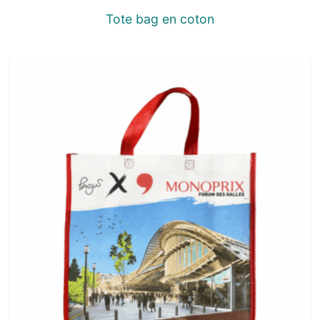
Tote bag en coton