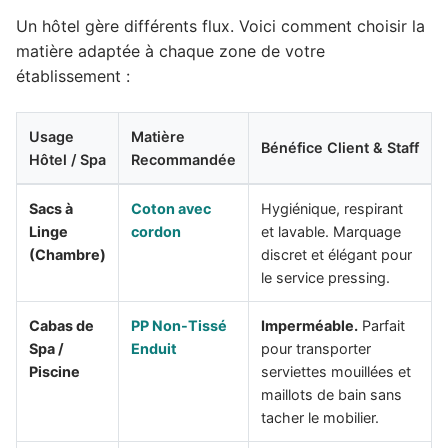
Un hôtel gère différents flux. Voici comment choisir la
matière adaptée à chaque zone de votre
établissement :
Usage
Matière
Bénéfice Client & Staff
Hôtel / Spa
Recommandée
Sacs à
Coton avec
Hygiénique, respirant
Linge
cordon
et lavable. Marquage
(Chambre)
discret et élégant pour
le service pressing.
Cabas de
PP Non-Tissé
Imperméable.
Parfait
Spa /
Enduit
pour transporter
Piscine
serviettes mouillées et
maillots de bain sans
tacher le mobilier.