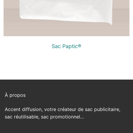
Sac Paptic®
À propos
Accent diffusion, votre créateur de sac publicitaire,
sac réutilisable, sac promotionnel…