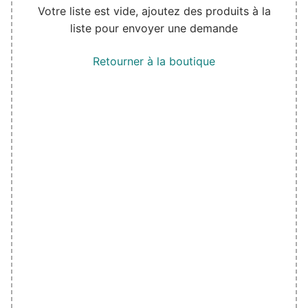
Votre liste est vide, ajoutez des produits à la
liste pour envoyer une demande
Retourner à la boutique