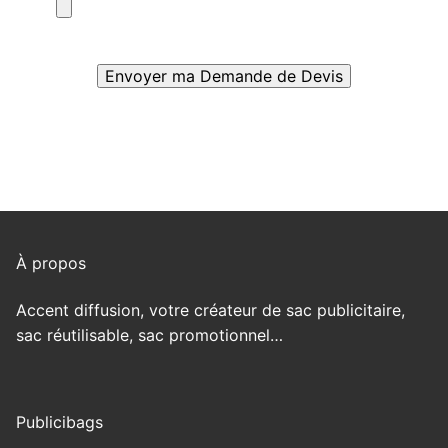
À propos
Accent diffusion, votre créateur de sac publicitaire,
sac réutilisable, sac promotionnel…
Publicibags