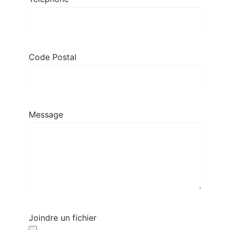
Code Postal
Message
Joindre un fichier