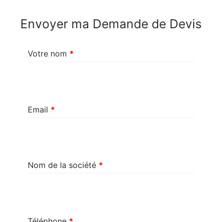
Envoyer ma Demande de Devis
Votre nom
*
Email
*
Nom de la société
*
Téléphone
*