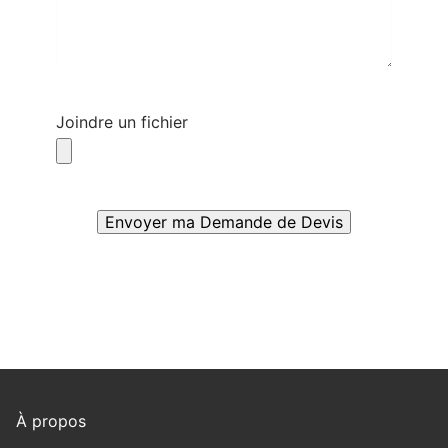
Joindre un fichier
À propos