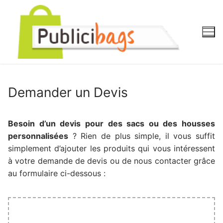
Aller
au
contenu
Demander un Devis
Besoin d’un devis pour des sacs ou des housses
personnalisées
? Rien de plus simple, il vous suffit
simplement d’ajouter les produits qui vous intéressent
à votre demande de devis ou de nous contacter grâce
au formulaire ci-dessous :