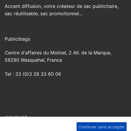
Accent diffusion, votre créateur de sac publicitaire,
sac réutilisable, sac promotionnel…
Publicibags
Centre d'affaires du Molinel, 2 All. de la Marque,
59290 Wasquehal, France
Tel : 33 (0)3 28 33 60 06
CONTACT
Continuer sans accepter