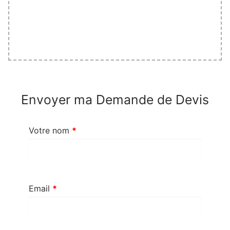
Envoyer ma Demande de Devis
Votre nom
*
Email
*