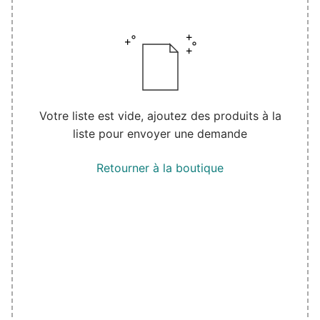
Votre liste est vide, ajoutez des produits à la
liste pour envoyer une demande
Retourner à la boutique