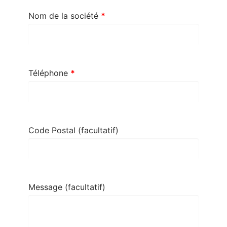
Nom de la société
*
Téléphone
*
Code Postal
(facultatif)
Message
(facultatif)