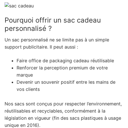
Pourquoi offrir un sac cadeau
personnalisé ?
Un sac personnalisé ne se limite pas à un simple
support publicitaire. Il peut aussi :
Faire office de packaging cadeau réutilisable
Renforcer la perception premium de votre
marque
Devenir un souvenir positif entre les mains de
vos clients
Nos sacs sont conçus pour respecter l’environnement,
réutilisables et recyclables, conformément à la
législation en vigueur (fin des sacs plastiques à usage
unique en 2016).