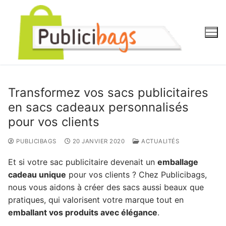
Aller
au
contenu
Transformez vos sacs publicitaires
en sacs cadeaux personnalisés
pour vos clients
PUBLICIBAGS
20 JANVIER 2020
ACTUALITÉS
Et si votre sac publicitaire devenait un
emballage
cadeau unique
pour vos clients ? Chez Publicibags,
nous vous aidons à créer des sacs aussi beaux que
pratiques, qui valorisent votre marque tout en
emballant vos produits avec élégance
.