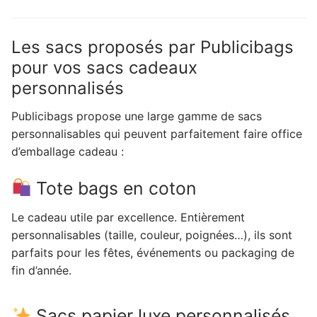
Les sacs proposés par Publicibags
pour vos sacs cadeaux
personnalisés
Publicibags propose une large gamme de sacs
personnalisables qui peuvent parfaitement faire office
d’emballage cadeau :
Tote bags en coton
Le cadeau utile par excellence. Entièrement
personnalisables (taille, couleur, poignées…), ils sont
parfaits pour les fêtes, événements ou packaging de
fin d’année.
Sacs papier luxe personnalisés