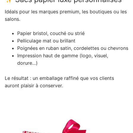
Idéals pour les marques premium, les boutiques ou les
salons.
Papier bristol, couché ou strié
Pelliculage mat ou brillant
Poignées en ruban satin, cordelettes ou chevrons
Impression haut de gamme (logo, visuel,
dorure…)
Le résultat : un emballage raffiné que vos clients
auront plaisir à conserver.