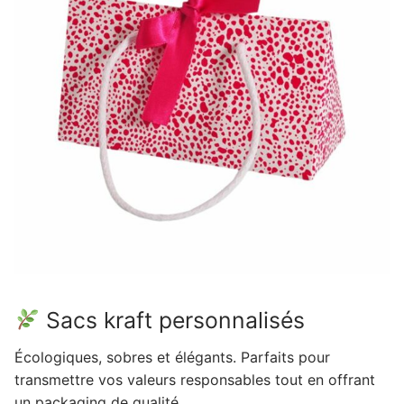
Sacs kraft personnalisés
Écologiques, sobres et élégants. Parfaits pour
transmettre vos valeurs responsables tout en offrant
un packaging de qualité.