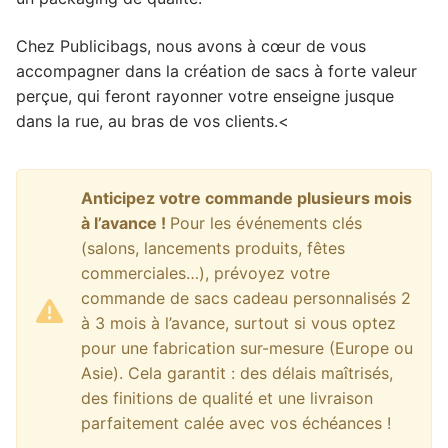
Chez Publicibags, nous avons à cœur de vous
accompagner dans la création de sacs à forte valeur
perçue, qui feront rayonner votre enseigne jusque
dans la rue, au bras de vos clients.<
Anticipez votre commande plusieurs mois
à l’avance !
Pour les événements clés
(salons, lancements produits, fêtes
commerciales…), prévoyez votre
commande de sacs cadeau personnalisés 2
à 3 mois à l’avance, surtout si vous optez
pour une fabrication sur-mesure (Europe ou
Asie). Cela garantit : des délais maîtrisés,
des finitions de qualité et une livraison
parfaitement calée avec vos échéances !