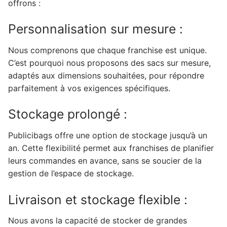
offrons :
Personnalisation sur mesure :
Nous comprenons que chaque franchise est unique.
C’est pourquoi nous proposons des sacs sur mesure,
adaptés aux dimensions souhaitées, pour répondre
parfaitement à vos exigences spécifiques.
Stockage prolongé :
Publicibags offre une option de stockage jusqu’à un
an. Cette flexibilité permet aux franchises de planifier
leurs commandes en avance, sans se soucier de la
gestion de l’espace de stockage.
Livraison et stockage flexible :
Nous avons la capacité de stocker de grandes