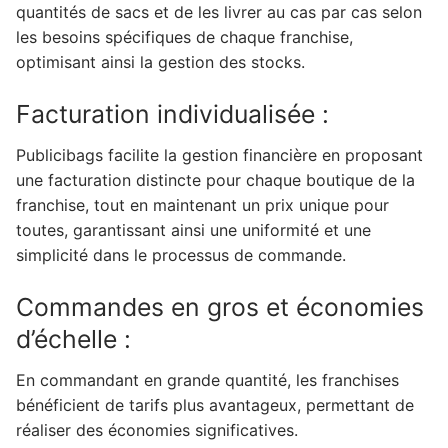
quantités de sacs et de les livrer au cas par cas selon
les besoins spécifiques de chaque franchise,
optimisant ainsi la gestion des stocks.
Facturation individualisée :
Publicibags facilite la gestion financière en proposant
une facturation distincte pour chaque boutique de la
franchise, tout en maintenant un prix unique pour
toutes, garantissant ainsi une uniformité et une
simplicité dans le processus de commande.
Commandes en gros et économies
d’échelle :
En commandant en grande quantité, les franchises
bénéficient de tarifs plus avantageux, permettant de
réaliser des économies significatives.