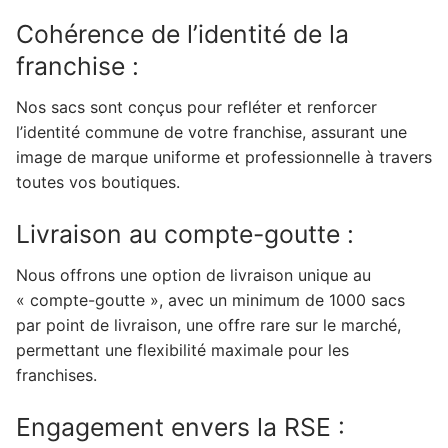
Cohérence de l’identité de la
franchise :
Nos sacs sont conçus pour refléter et renforcer
l’identité commune de votre franchise, assurant une
image de marque uniforme et professionnelle à travers
toutes vos boutiques.
Livraison au compte-goutte :
Nous offrons une option de livraison unique au
« compte-goutte », avec un minimum de 1000 sacs
par point de livraison, une offre rare sur le marché,
permettant une flexibilité maximale pour les
franchises.
Engagement envers la RSE :