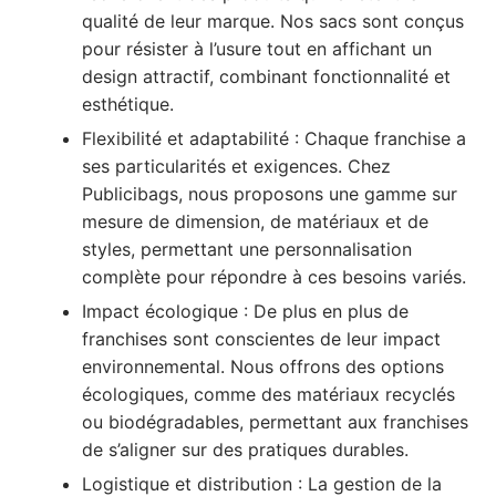
qualité de leur marque. Nos sacs sont conçus
pour résister à l’usure tout en affichant un
design attractif, combinant fonctionnalité et
esthétique.
Flexibilité et adaptabilité : Chaque franchise a
ses particularités et exigences. Chez
Publicibags, nous proposons une gamme sur
mesure de dimension, de matériaux et de
styles, permettant une personnalisation
complète pour répondre à ces besoins variés.
Impact écologique : De plus en plus de
franchises sont conscientes de leur impact
environnemental. Nous offrons des options
écologiques, comme des matériaux recyclés
ou biodégradables, permettant aux franchises
de s’aligner sur des pratiques durables.
Logistique et distribution : La gestion de la