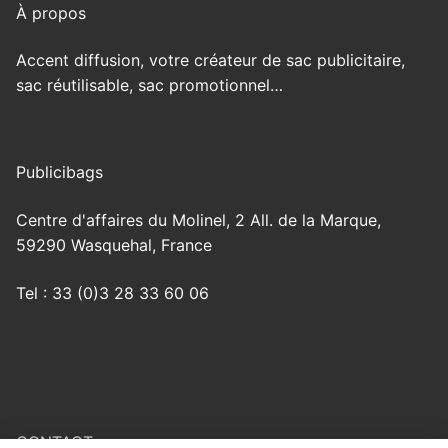
À propos
Accent diffusion, votre créateur de sac publicitaire,
sac réutilisable, sac promotionnel…
Publicibags
Centre d'affaires du Molinel, 2 All. de la Marque,
59290 Wasquehal, France
Tel : 33 (0)3 28 33 60 06
CONTACT