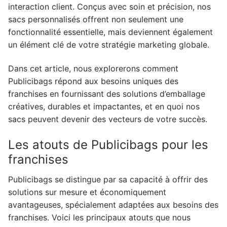
interaction client. Conçus avec soin et précision, nos
sacs personnalisés offrent non seulement une
fonctionnalité essentielle, mais deviennent également
un élément clé de votre stratégie marketing globale.
Dans cet article, nous explorerons comment
Publicibags répond aux besoins uniques des
franchises en fournissant des solutions d’emballage
créatives, durables et impactantes, et en quoi nos
sacs peuvent devenir des vecteurs de votre succès.
Les atouts de Publicibags pour les
franchises
Publicibags se distingue par sa capacité à offrir des
solutions sur mesure et économiquement
avantageuses, spécialement adaptées aux besoins des
franchises. Voici les principaux atouts que nous