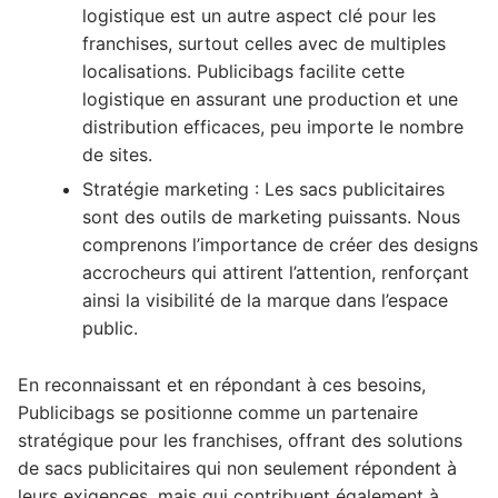
logistique est un autre aspect clé pour les
franchises, surtout celles avec de multiples
localisations. Publicibags facilite cette
logistique en assurant une production et une
distribution efficaces, peu importe le nombre
de sites.
Stratégie marketing : Les sacs publicitaires
sont des outils de marketing puissants. Nous
comprenons l’importance de créer des designs
accrocheurs qui attirent l’attention, renforçant
ainsi la visibilité de la marque dans l’espace
public.
En reconnaissant et en répondant à ces besoins,
Publicibags se positionne comme un partenaire
stratégique pour les franchises, offrant des solutions
de sacs publicitaires qui non seulement répondent à
leurs exigences, mais qui contribuent également à