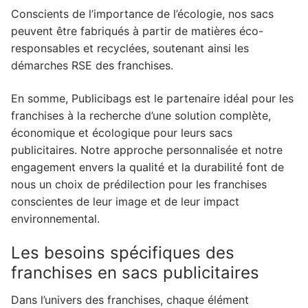
Conscients de l’importance de l’écologie, nos sacs
peuvent être fabriqués à partir de matières éco-
responsables et recyclées, soutenant ainsi les
démarches RSE des franchises.
En somme, Publicibags est le partenaire idéal pour les
franchises à la recherche d’une solution complète,
économique et écologique pour leurs sacs
publicitaires. Notre approche personnalisée et notre
engagement envers la qualité et la durabilité font de
nous un choix de prédilection pour les franchises
conscientes de leur image et de leur impact
environnemental.
Les besoins spécifiques des
franchises en sacs publicitaires
Dans l’univers des franchises, chaque élément