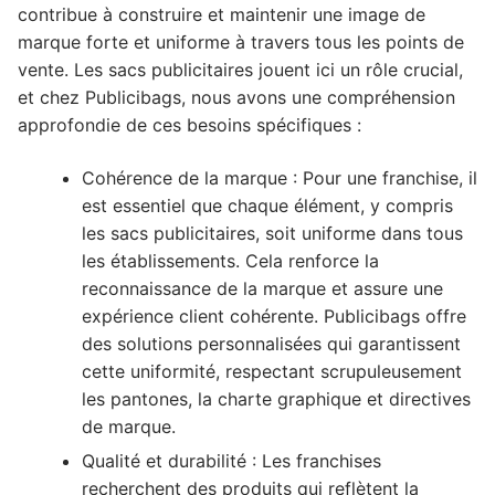
contribue à construire et maintenir une image de
marque forte et uniforme à travers tous les points de
vente. Les sacs publicitaires jouent ici un rôle crucial,
et chez Publicibags, nous avons une compréhension
approfondie de ces besoins spécifiques :
Cohérence de la marque : Pour une franchise, il
est essentiel que chaque élément, y compris
les sacs publicitaires, soit uniforme dans tous
les établissements. Cela renforce la
reconnaissance de la marque et assure une
expérience client cohérente. Publicibags offre
des solutions personnalisées qui garantissent
cette uniformité, respectant scrupuleusement
les pantones, la charte graphique et directives
de marque.
Qualité et durabilité : Les franchises
recherchent des produits qui reflètent la