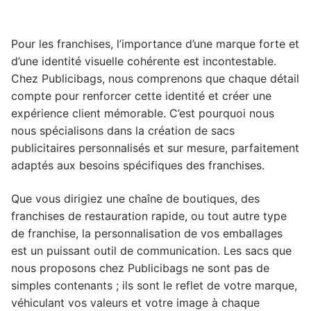
Pour les franchises, l’importance d’une marque forte et
d’une identité visuelle cohérente est incontestable.
Chez Publicibags, nous comprenons que chaque détail
compte pour renforcer cette identité et créer une
expérience client mémorable. C’est pourquoi nous
nous spécialisons dans la création de sacs
publicitaires personnalisés et sur mesure, parfaitement
adaptés aux besoins spécifiques des franchises.
Que vous dirigiez une chaîne de boutiques, des
franchises de restauration rapide, ou tout autre type
de franchise, la personnalisation de vos emballages
est un puissant outil de communication. Les sacs que
nous proposons chez Publicibags ne sont pas de
simples contenants ; ils sont le reflet de votre marque,
véhiculant vos valeurs et votre image à chaque